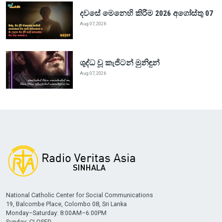
දවසේ මෙනෙහි කිරීම 2026 අගෝස්තු 07
Aug 07, 2026
ශුද්ධ වූ කැජිටන් මුනිඳුන්
Aug 07, 2026
National Catholic Center for Social Communications
19, Balcombe Place, Colombo 08, Sri Lanka
Monday–Saturday: 8:00AM–6:00PM
Sunday: CLOSED