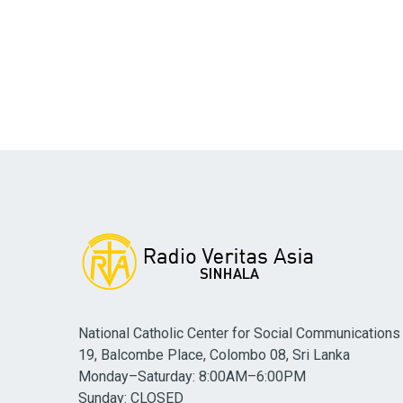
National Catholic Center for Social Communications
19, Balcombe Place, Colombo 08, Sri Lanka
Monday–Saturday: 8:00AM–6:00PM
Sunday: CLOSED