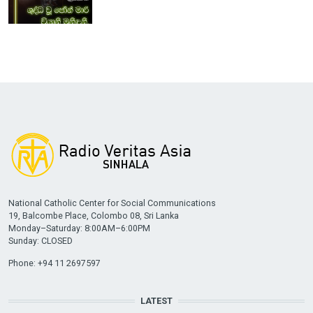
National Catholic Center for Social Communications
19, Balcombe Place, Colombo 08, Sri Lanka
Monday–Saturday: 8:00AM–6:00PM
Sunday: CLOSED
Phone: +94 11 2697597
LATEST