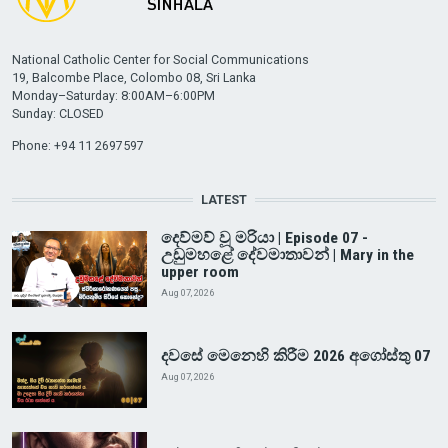
National Catholic Center for Social Communications
19, Balcombe Place, Colombo 08, Sri Lanka
Monday–Saturday: 8:00AM–6:00PM
Sunday: CLOSED
Phone: +94 11 2697597
LATEST
දෙව්මව් වූ මරියා | Episode 07 -
උඩුමහළේ දේවමාතාවන් | Mary in the
upper room
Aug 07, 2026
දවසේ මෙනෙහි කිරීම 2026 අගෝස්තු 07
Aug 07, 2026