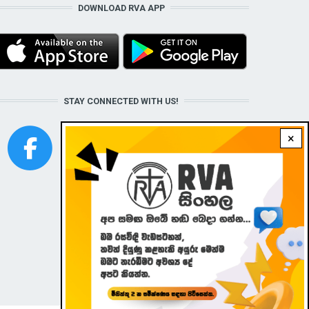
DOWNLOAD RVA APP
STAY CONNECTED WITH US!
×