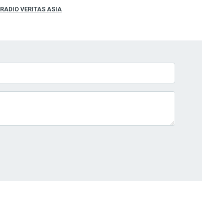
RADIO VERITAS ASIA