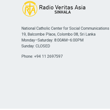
National Catholic Center for Social Communications
19, Balcombe Place, Colombo 08, Sri Lanka
Monday–Saturday: 8:00AM–6:00PM
Sunday: CLOSED
Phone: +94 11 2697597