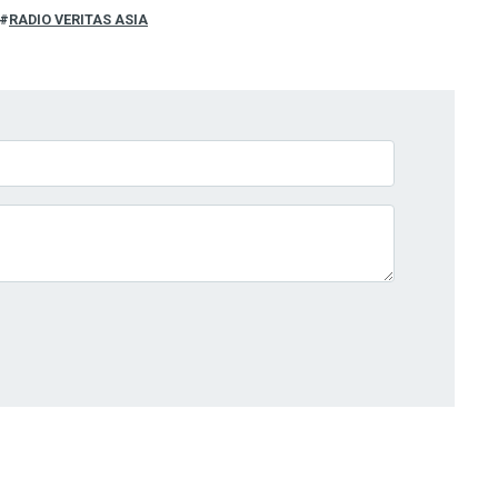
RADIO VERITAS ASIA