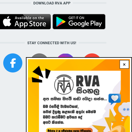
DOWNLOAD RVA APP
STAY CONNECTED WITH US!
×