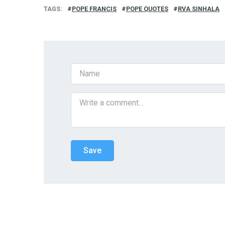
TAGS
POPE FRANCIS
POPE QUOTES
RVA SINHALA