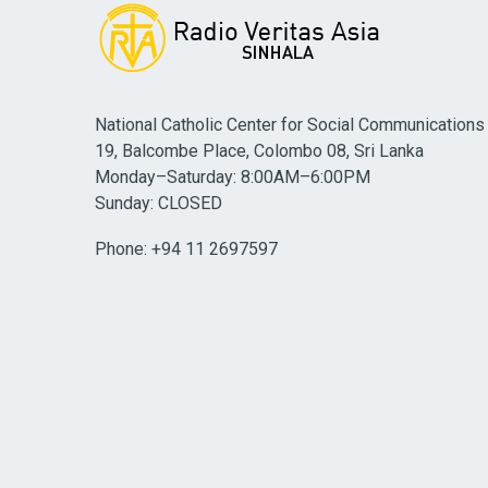
National Catholic Center for Social Communications
19, Balcombe Place, Colombo 08, Sri Lanka
Monday–Saturday: 8:00AM–6:00PM
Sunday: CLOSED
Phone: +94 11 2697597