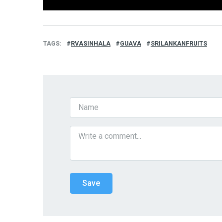
TAGS
RVASINHALA
GUAVA
SRILANKANFRUITS