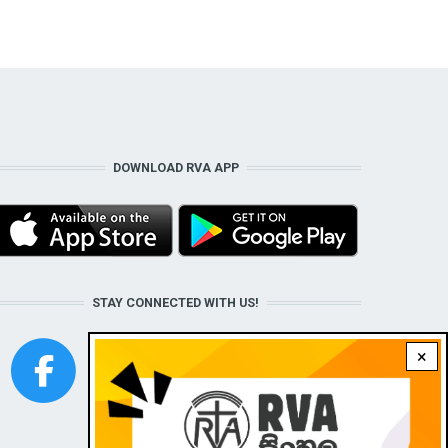
DOWNLOAD RVA APP
STAY CONNECTED WITH US!
×