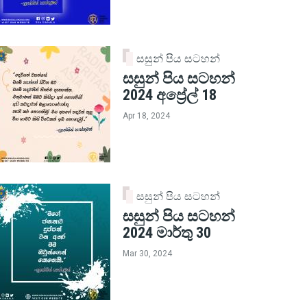
සසුන් පිය සටහන්
සසුන් පිය සටහන්
2024 අප්‍රේල් 18
Apr 18, 2024
සසුන් පිය සටහන්
සසුන් පිය සටහන්
2024 මාර්තු 30
Mar 30, 2024