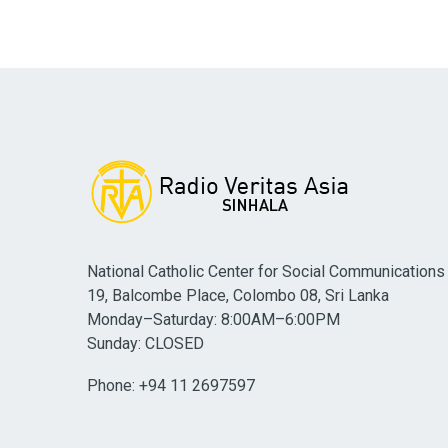
National Catholic Center for Social Communications
19, Balcombe Place, Colombo 08, Sri Lanka
Monday–Saturday: 8:00AM–6:00PM
Sunday: CLOSED
Phone: +94 11 2697597