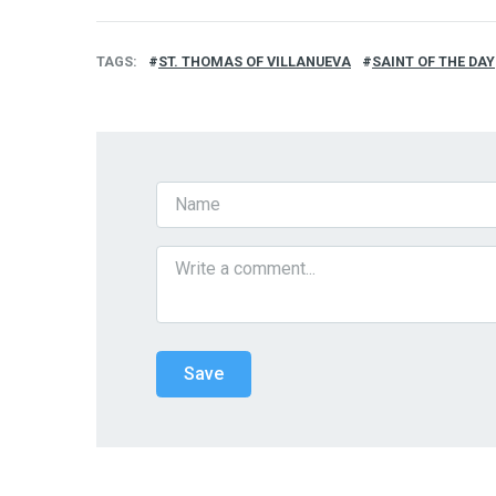
TAGS
ST. THOMAS OF VILLANUEVA
SAINT OF THE DAY