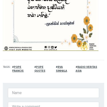
TAGS
POPE
POPE
RVA
RADIO VERITAS
FRANCIS
QUOTES
SINHALA
ASIA