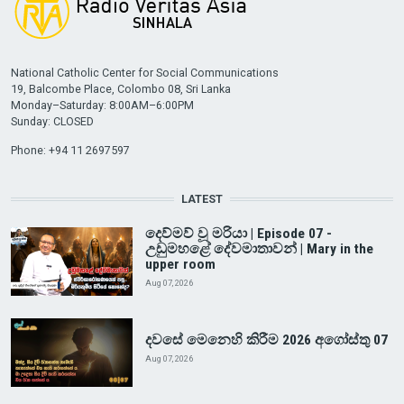
National Catholic Center for Social Communications
19, Balcombe Place, Colombo 08, Sri Lanka
Monday–Saturday: 8:00AM–6:00PM
Sunday: CLOSED
Phone: +94 11 2697597
LATEST
දෙව්මව් වූ මරියා | Episode 07 -
උඩුමහළේ දේවමාතාවන් | Mary in the
upper room
Aug 07, 2026
දවසේ මෙනෙහි කිරීම 2026 අගෝස්තු 07
Aug 07, 2026