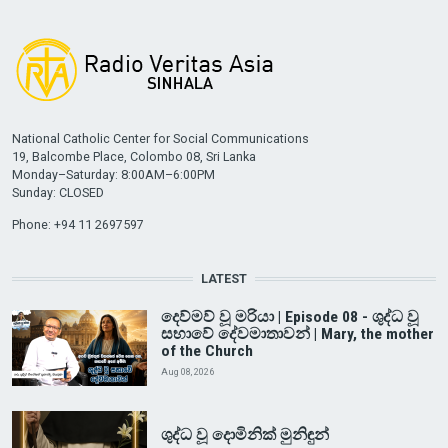
National Catholic Center for Social Communications
19, Balcombe Place, Colombo 08, Sri Lanka
Monday–Saturday: 8:00AM–6:00PM
Sunday: CLOSED
Phone: +94 11 2697597
LATEST
දෙව්මව් වූ මරියා | Episode 08 - ශුද්ධ වූ
සභාවේ දේවමාතාවන් | Mary, the mother
of the Church
Aug 08, 2026
ශුද්ධ වූ දොමිනික් මුනිඳුන්