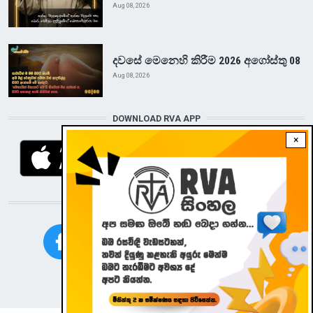
Aug 08, 2026
දවසේ මෙනෙහි කිරීම 2026 අගෝස්තු 08
Aug 08, 2026
DOWNLOAD RVA APP
×
STAY CONNECTED WITH US!