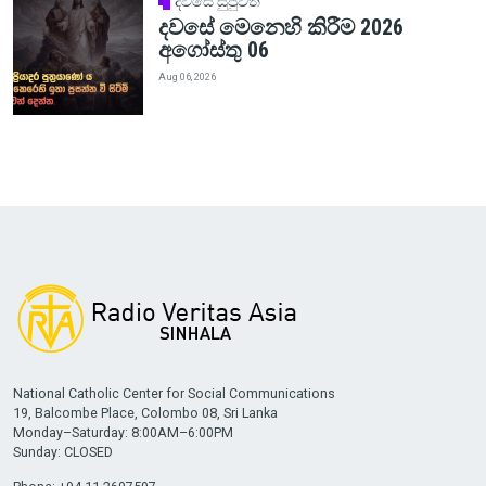
දවසේ සුපුවත
දවසේ මෙනෙහි කිරීම 2026
අගෝස්තු 06
Aug 06, 2026
National Catholic Center for Social Communications
19, Balcombe Place, Colombo 08, Sri Lanka
Monday–Saturday: 8:00AM–6:00PM
Sunday: CLOSED