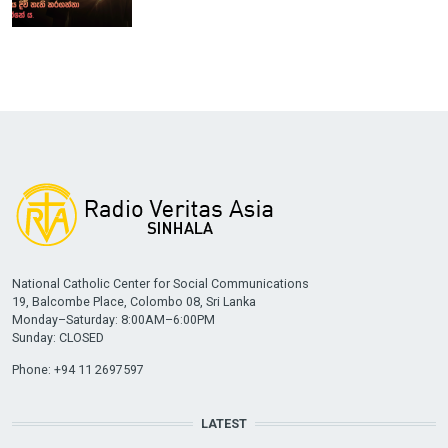
National Catholic Center for Social Communications
19, Balcombe Place, Colombo 08, Sri Lanka
Monday–Saturday: 8:00AM–6:00PM
Sunday: CLOSED
Phone: +94 11 2697597
LATEST