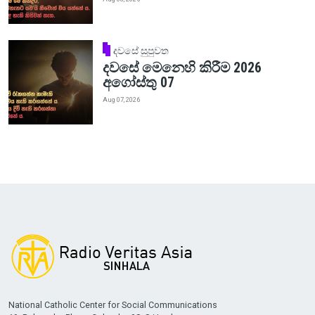
දවසේ සුපුවත
දවසේ මෙනෙහි කිරීම 2026
අගෝස්තු 07
Aug 07, 2026
National Catholic Center for Social Communications