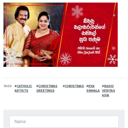
TAGS
CATHOLIC
CHRISTMAS
CHRISTMAS
RVA
RADIO
ARTISTS
GREETINGS
SINHALA
VERITAS
ASIA