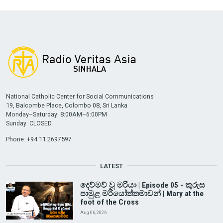
National Catholic Center for Social Communications
19, Balcombe Place, Colombo 08, Sri Lanka
Monday–Saturday: 8:00AM–6:00PM
Sunday: CLOSED
Phone: +94 11 2697597
LATEST
දෙව්මව් වූ මරියා | Episode 05 - කුරුස
පාමුළ මරියෝත්තමාවන් | Mary at the
foot of the Cross
Aug 06, 2026