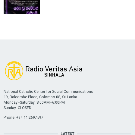
National Catholic Center for Social Communications
19, Balcombe Place, Colombo 08, Sri Lanka
Monday–Saturday: 8:00AM–6:00PM
Sunday: CLOSED
Phone: +94 11 2697597
LATEST