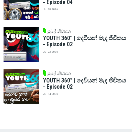
- Episode 04
Jul 28, 2026
සුබැඳි නිවහන
YOUTH 360° | දෙවියන් මැද ජීවිතය
- Episode 02
Jul 22, 2026
සුබැඳි නිවහන
YOUTH 360° | දෙවියන් මැද ජීවිතය
- Episode 02
Jul 14, 2026