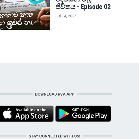
ජීවිතය - Episode 02
Jul 14, 2026
DOWNLOAD RVA APP
STAY CONNECTED WITH US!