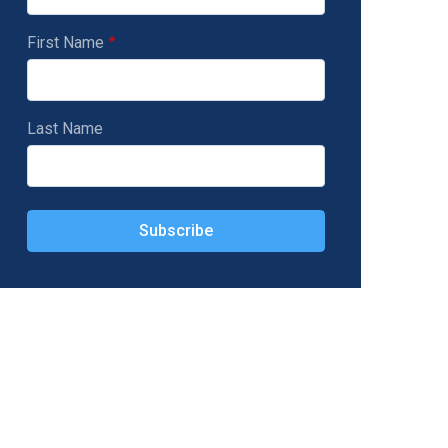
First Name
Last Name