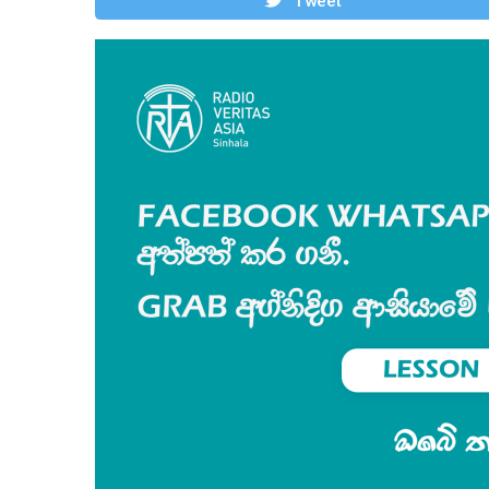
Tweet