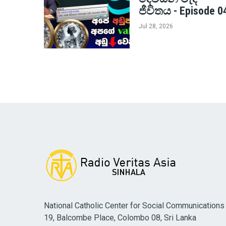
ජීවිතය - Episode 0
Jul 28, 2026
National Catholic Center for Social Communications
19, Balcombe Place, Colombo 08, Sri Lanka