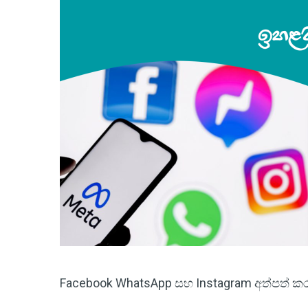
Facebook WhatsApp සහ Instagram අත්පත් කර