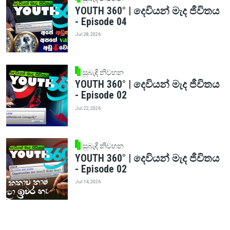
YOUTH 360° | දෙවියන් මැද ජීවිතය
- Episode 04
Jul 28, 2026
සුබැඳි නිවහන
YOUTH 360° | දෙවියන් මැද ජීවිතය
- Episode 02
Jul 22, 2026
සුබැඳි නිවහන
YOUTH 360° | දෙවියන් මැද ජීවිතය
- Episode 02
Jul 14, 2026