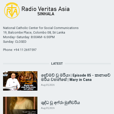
National Catholic Center for Social Communications
19, Balcombe Place, Colombo 08, Sri Lanka
Monday–Saturday: 8:00AM–6:00PM
Sunday: CLOSED
Phone: +94 11 2697597
LATEST
දෙව්මව් වූ මරියා | Episode 05 - කානාවේ
මරිය වහන්සේ | Mary in Cana
Aug 05, 2026
ශුද්ධ වූ අෆ්රා මුනිවරිය
Aug 05, 2026