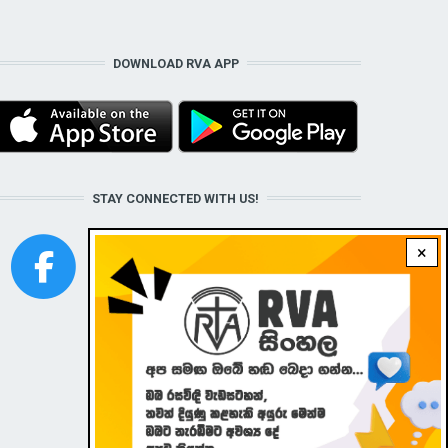
DOWNLOAD RVA APP
STAY CONNECTED WITH US!
×