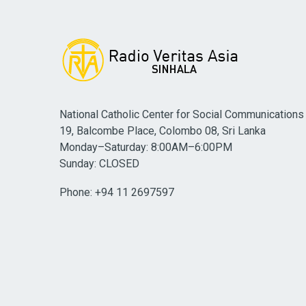
National Catholic Center for Social Communications
19, Balcombe Place, Colombo 08, Sri Lanka
Monday–Saturday: 8:00AM–6:00PM
Sunday: CLOSED
Phone: +94 11 2697597