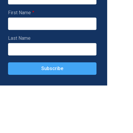
First Name
Last Name