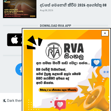
දවසේ මෙනෙහි කිරීම 2026 අගෝස්තු 08
Aug 08, 2026
DOWNLOAD RVA APP
×
STAY CONNECTED WITH US!
|
Dark theme
Radio Veritas Asia © 2023