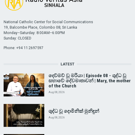
National Catholic Center for Social Communications
19, Balcombe Place, Colombo 08, Sri Lanka
Monday–Saturday: 8:00AM–6:00PM
Sunday: CLOSED
Phone: +94 11 2697597
LATEST
දෙව්මව් වූ මරියා | Episode 08 - ශුද්ධ වූ
සභාවේ දේවමාතාවන් | Mary, the mother
of the Church
Aug 08, 2026
ශුද්ධ වූ දොමිනික් මුනිඳුන්
Aug 08, 2026