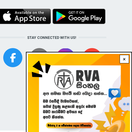
STAY CONNECTED WITH US!
×