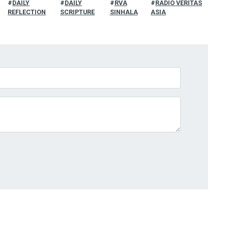
DAILY
DAILY
RVA
RADIO VERITAS
REFLECTION
SCRIPTURE
SINHALA
ASIA