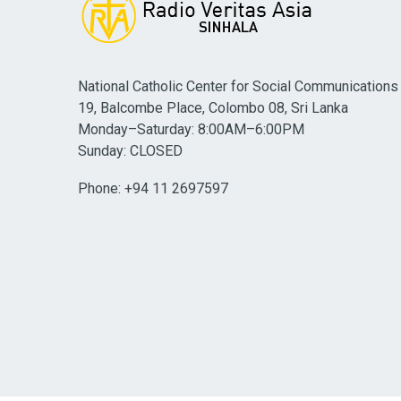
National Catholic Center for Social Communications
19, Balcombe Place, Colombo 08, Sri Lanka
Monday–Saturday: 8:00AM–6:00PM
Sunday: CLOSED
Phone: +94 11 2697597