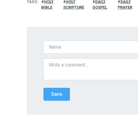
TAGS
HOLY
HOLY
DAILY
DAILY
BIBLE
SCRIPTURE
GOSPEL
PRAYER