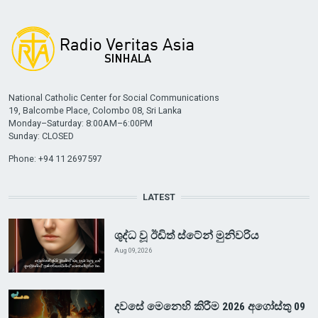
National Catholic Center for Social Communications
19, Balcombe Place, Colombo 08, Sri Lanka
Monday–Saturday: 8:00AM–6:00PM
Sunday: CLOSED
Phone: +94 11 2697597
LATEST
ශුද්ධ වූ ඊඩිත් ස්ටේන් මුනිවරිය
Aug 09, 2026
දවසේ මෙනෙහි කිරීම 2026 අගෝස්තු 09