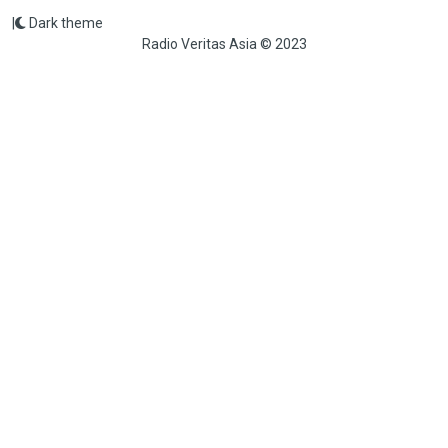
|
Dark theme
Radio Veritas Asia © 2023