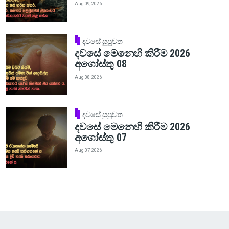
Aug 09, 2026
දවසේ සුපුවත
දවසේ මෙනෙහි කිරීම 2026
අගෝස්තු 08
Aug 08, 2026
දවසේ සුපුවත
දවසේ මෙනෙහි කිරීම 2026
අගෝස්තු 07
Aug 07, 2026