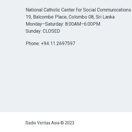
National Catholic Center for Social Communications
19, Balcombe Place, Colombo 08, Sri Lanka
Monday–Saturday: 8:00AM–6:00PM
Sunday: CLOSED
Phone: +94 11 2697597
Radio Veritas Asia © 2023