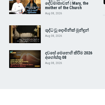
දේවමාතාවන් | Mary, the
mother of the Church
Aug 08, 2026
ශුද්ධ වූ දොමිනික් මුනිඳුන්
Aug 08, 2026
දවසේ මෙනෙහි කිරීම 2026
අගෝස්තු 08
Aug 08, 2026