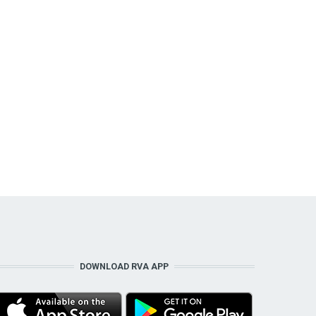
DOWNLOAD RVA APP