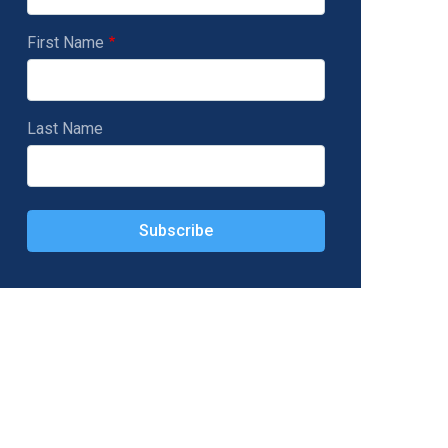
First Name
Last Name