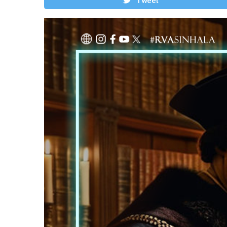
Tweet