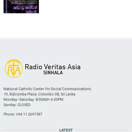
National Catholic Center for Social Communications
19, Balcombe Place, Colombo 08, Sri Lanka
Monday–Saturday: 8:00AM–6:00PM
Sunday: CLOSED
Phone: +94 11 2697597
LATEST