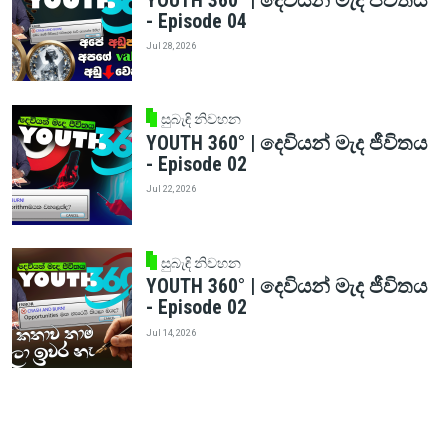
YOUTH 360° | දෙවියන් මැද ජීවිතය
- Episode 04
Jul 28, 2026
සුබැඳි නිවහන
YOUTH 360° | දෙවියන් මැද ජීවිතය
- Episode 02
Jul 22, 2026
සුබැඳි නිවහන
YOUTH 360° | දෙවියන් මැද ජීවිතය
- Episode 02
Jul 14, 2026