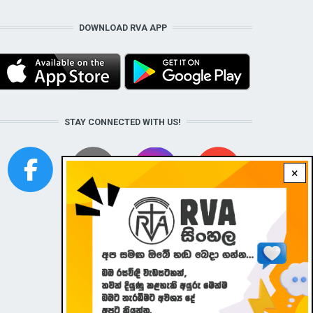
DOWNLOAD RVA APP
STAY CONNECTED WITH US!
×