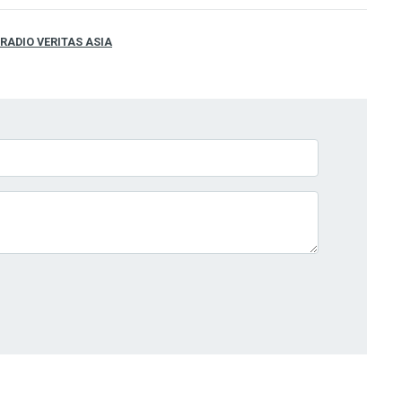
RADIO VERITAS ASIA