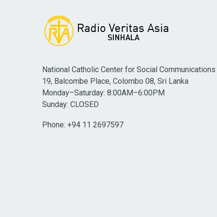
National Catholic Center for Social Communications
19, Balcombe Place, Colombo 08, Sri Lanka
Monday–Saturday: 8:00AM–6:00PM
Sunday: CLOSED
Phone: +94 11 2697597