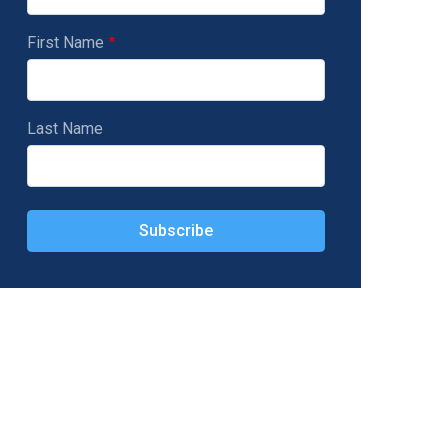
First Name
Last Name