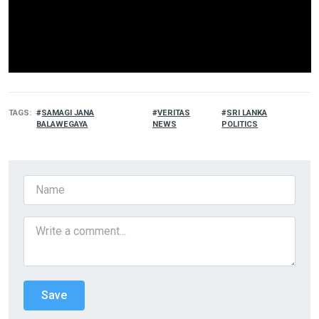
TAGS
SAMAGI JANA
VERITAS
SRI LANKA
BALAWEGAYA
NEWS
POLITICS