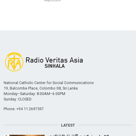
Aug 03, 2026
National Catholic Center for Social Communications
19, Balcombe Place, Colombo 08, Sri Lanka
Monday–Saturday: 8:00AM–6:00PM
Sunday: CLOSED
Phone: +94 11 2697597
LATEST