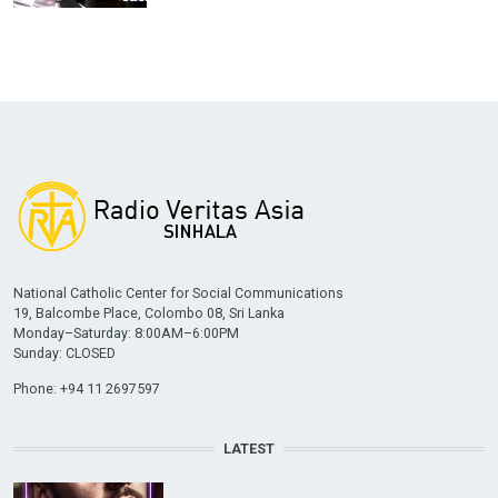
National Catholic Center for Social Communications
19, Balcombe Place, Colombo 08, Sri Lanka
Monday–Saturday: 8:00AM–6:00PM
Sunday: CLOSED
Phone: +94 11 2697597
LATEST