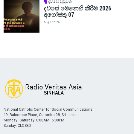
දවසේ සුපුවත
දවසේ මෙනෙහි කිරීම 2026
අගෝස්තු 07
Aug 07, 2026
National Catholic Center for Social Communications
19, Balcombe Place, Colombo 08, Sri Lanka
Monday–Saturday: 8:00AM–6:00PM
Sunday: CLOSED