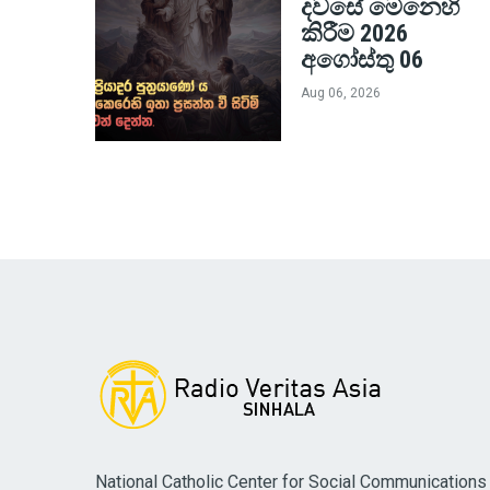
දවසේ මෙනෙහි
කිරීම 2026
අගෝස්තු 06
Aug 06, 2026
National Catholic Center for Social Communications