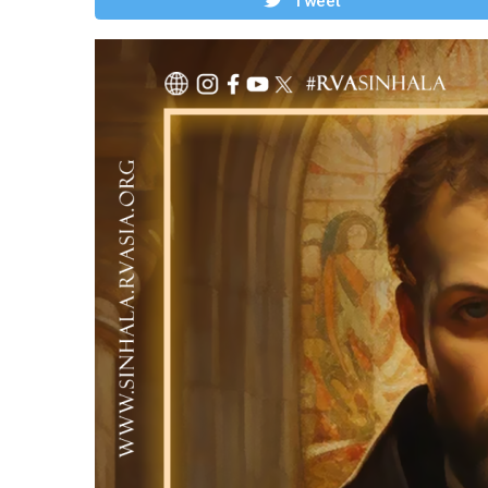
Tweet