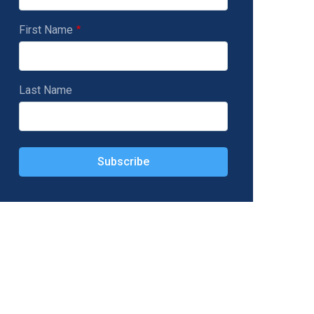
First Name
Last Name