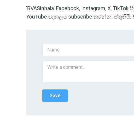
'RVASinhala' Facebook, Instagram, X, TikTok
YouTube චැනලය subscribe කරන්න. ස්තූතියි..!