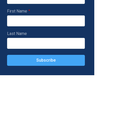
First Name
Last Name