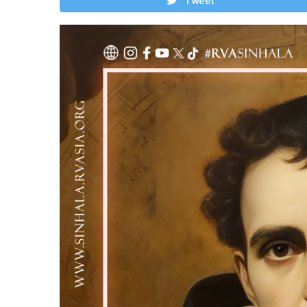
Tweet