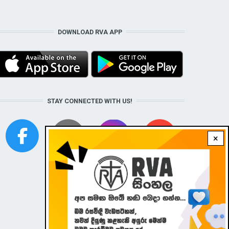
DOWNLOAD RVA APP
STAY CONNECTED WITH US!
×