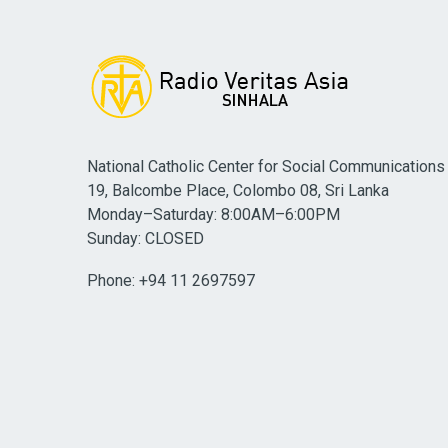
National Catholic Center for Social Communications
19, Balcombe Place, Colombo 08, Sri Lanka
Monday–Saturday: 8:00AM–6:00PM
Sunday: CLOSED
Phone: +94 11 2697597