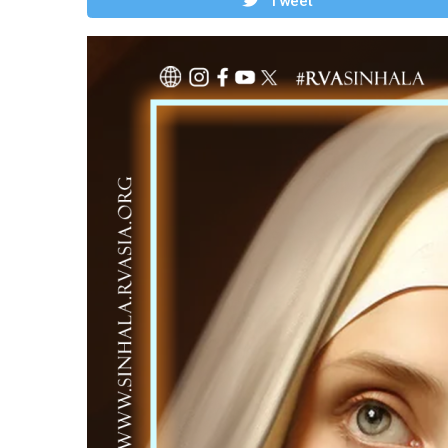
Tweet