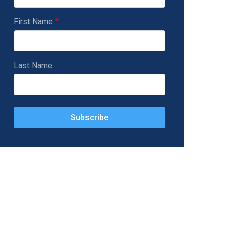
First Name
Last Name