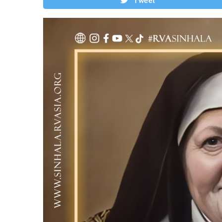
Tweet