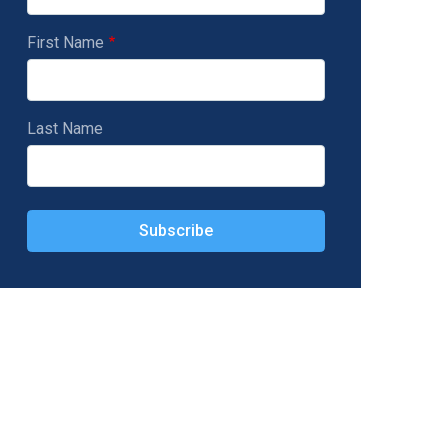
First Name
Last Name