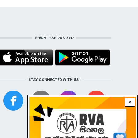
DOWNLOAD RVA APP
STAY CONNECTED WITH US!
×