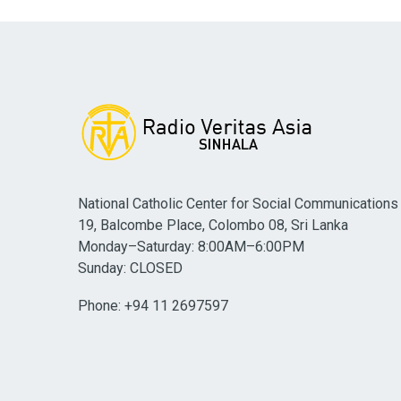
National Catholic Center for Social Communications
19, Balcombe Place, Colombo 08, Sri Lanka
Monday–Saturday: 8:00AM–6:00PM
Sunday: CLOSED
Phone: +94 11 2697597