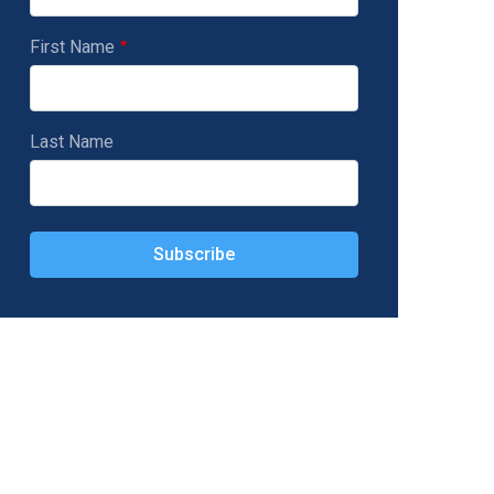
First Name
Last Name