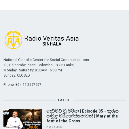
National Catholic Center for Social Communications
19, Balcombe Place, Colombo 08, Sri Lanka
Monday–Saturday: 8:00AM–6:00PM
Sunday: CLOSED
Phone: +94 11 2697597
LATEST
දෙව්මව් වූ මරියා | Episode 05 - කුරුස
පාමුළ මරියෝත්තමාවන් | Mary at the
foot of the Cross
Aug 06, 2026