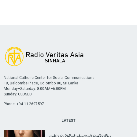
National Catholic Center for Social Communications
19, Balcombe Place, Colombo 08, Sri Lanka
Monday–Saturday: 8:00AM–6:00PM
Sunday: CLOSED
Phone: +94 11 2697597
LATEST