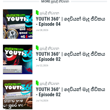
MORE සුබැඳි නිවහන
සුබැඳි නිවහන
YOUTH 360° | දෙවියන් මැද ජීවිතය
- Episode 04
Jul 28, 2026
සුබැඳි නිවහන
YOUTH 360° | දෙවියන් මැද ජීවිතය
- Episode 02
Jul 22, 2026
සුබැඳි නිවහන
YOUTH 360° | දෙවියන් මැද ජීවිතය
- Episode 02
Jul 14, 2026