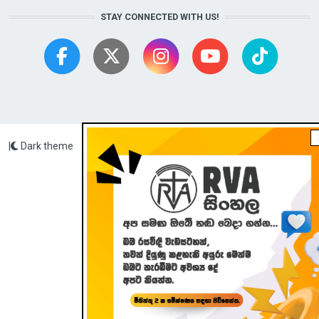
STAY CONNECTED WITH US!
|
Dark theme
Radio Veritas Asia © 2023