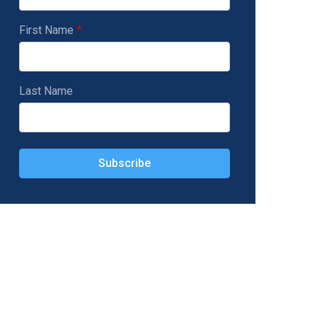
First Name
Last Name