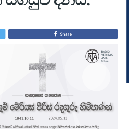
Share