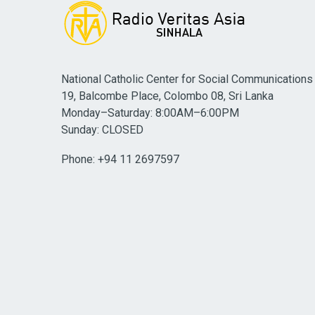
National Catholic Center for Social Communications
19, Balcombe Place, Colombo 08, Sri Lanka
Monday–Saturday: 8:00AM–6:00PM
Sunday: CLOSED
Phone: +94 11 2697597