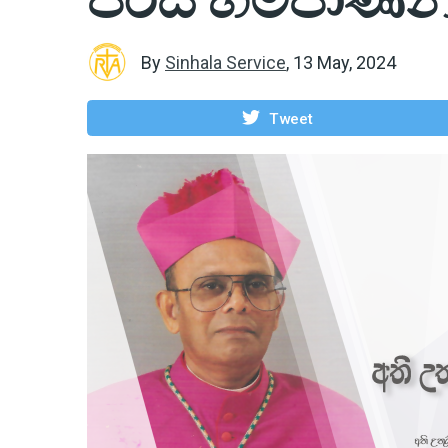
By
Sinhala Service
,
13 May, 2024
Tweet