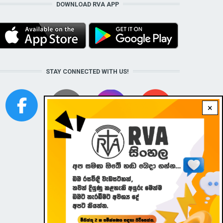
DOWNLOAD RVA APP
STAY CONNECTED WITH US!
×