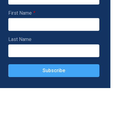
First Name
Last Name