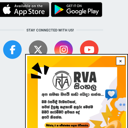
STAY CONNECTED WITH US!
×