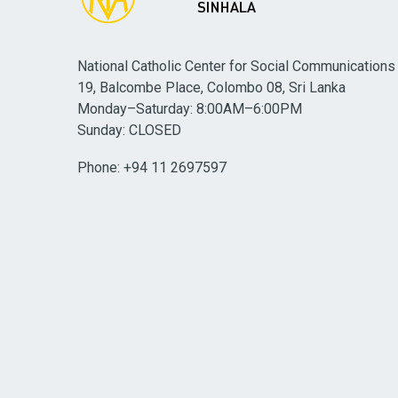
National Catholic Center for Social Communications
19, Balcombe Place, Colombo 08, Sri Lanka
Monday–Saturday: 8:00AM–6:00PM
Sunday: CLOSED
Phone: +94 11 2697597