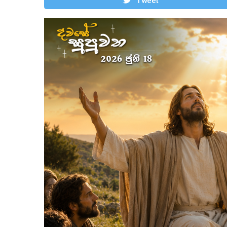
Tweet