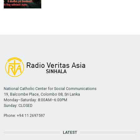
National Catholic Center for Social Communications
19, Balcombe Place, Colombo 08, Sri Lanka
Monday–Saturday: 8:00AM–6:00PM
Sunday: CLOSED
Phone: +94 11 2697597
LATEST