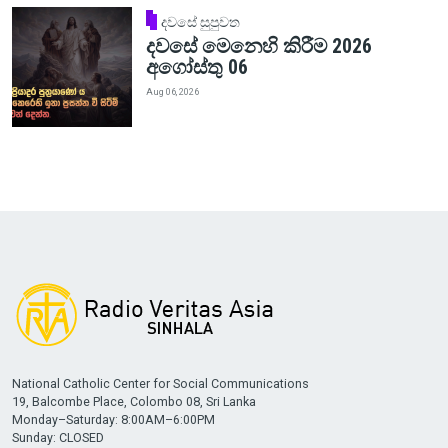
දවසේ සුපුවත
දවසේ මෙනෙහි කිරීම 2026
අගෝස්තු 06
Aug 06, 2026
National Catholic Center for Social Communications
19, Balcombe Place, Colombo 08, Sri Lanka
Monday–Saturday: 8:00AM–6:00PM
Sunday: CLOSED