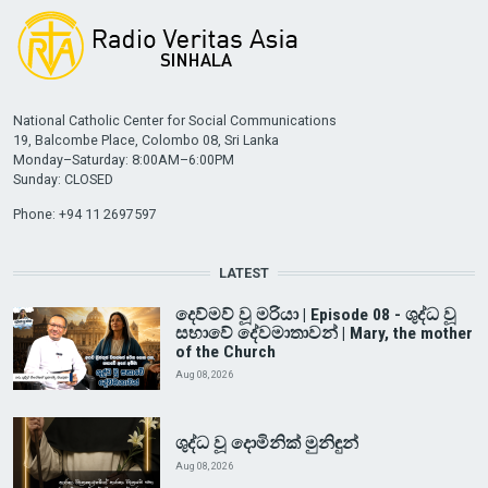
National Catholic Center for Social Communications
19, Balcombe Place, Colombo 08, Sri Lanka
Monday–Saturday: 8:00AM–6:00PM
Sunday: CLOSED
Phone: +94 11 2697597
LATEST
දෙව්මව් වූ මරියා | Episode 08 - ශුද්ධ වූ
සභාවේ දේවමාතාවන් | Mary, the mother
of the Church
Aug 08, 2026
ශුද්ධ වූ දොමිනික් මුනිඳුන්
Aug 08, 2026