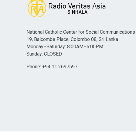
National Catholic Center for Social Communications
19, Balcombe Place, Colombo 08, Sri Lanka
Monday–Saturday: 8:00AM–6:00PM
Sunday: CLOSED
Phone: +94 11 2697597