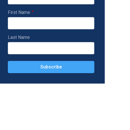
First Name
Last Name